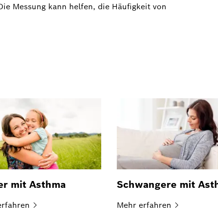
Die Messung kann helfen, die Häufigkeit von
er mit Asthma
Schwangere mit Ast
erfahren
Mehr
erfahren