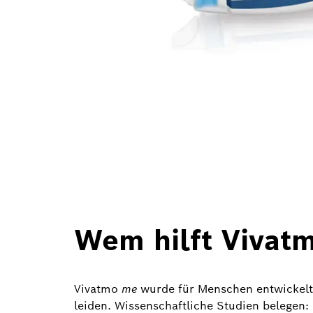
Wem hilft Vivat
Vivatmo
me
wurde für Menschen entwickelt
leiden. Wissenschaftliche Studien belegen