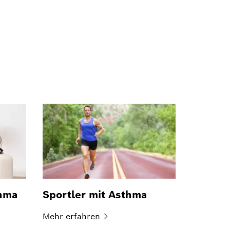
hma
Sportler mit Asthma
Mehr
erfahren