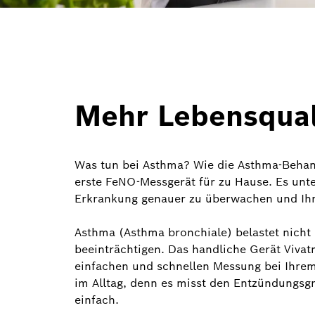
Mehr Lebensqual
Was tun bei Asthma? Wie die Asthma-Beha
erste FeNO-Messgerät für zu Hause. Es unte
Erkrankung genauer zu überwachen und Ihre
Asthma (Asthma bronchiale) belastet nicht 
beeinträchtigen. Das handliche Gerät Viva
einfachen und schnellen Messung bei Ihre
im Alltag, denn es misst den Entzündungsgr
einfach.