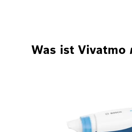
Was ist Vivatmo