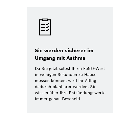
Sie werden sicherer im
Umgang mit Asthma
Da Sie jetzt selbst Ihren FeNO-Wert
in wenigen Sekunden zu Hause
messen können, wird Ihr Alltag
dadurch planbarer werden. Sie
wissen über Ihre Entzündungswerte
immer genau Bescheid.