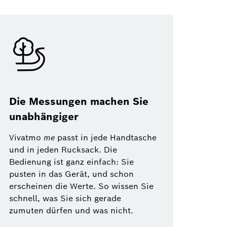
Die Messungen machen Sie
unabhängiger
Vivatmo
me
passt in jede Handtasche
und in jeden Rucksack. Die
Bedienung ist ganz einfach: Sie
pusten in das Gerät, und schon
erscheinen die Werte. So wissen Sie
schnell, was Sie sich gerade
zumuten dürfen und was nicht.