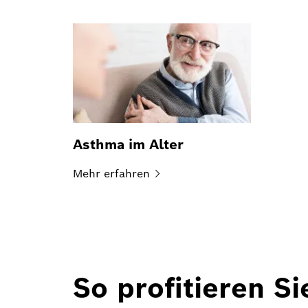
Asthma im Alter
Mehr
erfahren
So profitieren S