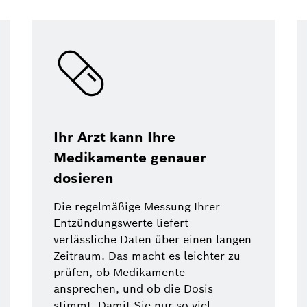
Ihr Arzt kann Ihre
Medikamente genauer
dosieren
Die regelmäßige Messung Ihrer
Entzündungswerte liefert
verlässliche Daten über einen langen
Zeitraum. Das macht es leichter zu
prüfen, ob Medikamente
ansprechen, und ob die Dosis
stimmt. Damit Sie nur so viel