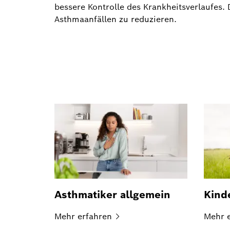
bessere Kontrolle des Krankheitsverlaufes. 
Asthmaanfällen zu reduzieren.
Asthmatiker allgemein
Kind
Mehr
erfahren
Mehr